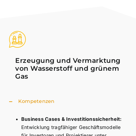
Erzeugung und Vermarktung
von Wasserstoff und grünem
Gas
Kompetenzen
Business Cases & Investitionssicherheit:
Entwicklung tragfähiger Geschäftsmodelle
für Investoren und Projektierer unter