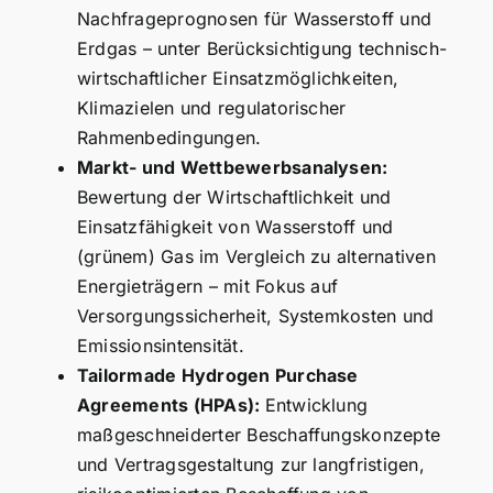
Nachfrageprognosen für Wasserstoff und
Erdgas – unter Berücksichtigung technisch-
wirtschaftlicher Einsatzmöglichkeiten,
Klimazielen und regulatorischer
Rahmenbedingungen.
Markt- und Wettbewerbsanalysen:
Bewertung der Wirtschaftlichkeit und
Einsatzfähigkeit von Wasserstoff und
(grünem) Gas im Vergleich zu alternativen
Energieträgern – mit Fokus auf
Versorgungssicherheit, Systemkosten und
Emissionsintensität.
Tailormade Hydrogen
Purchase
Agreements (HPAs):
Entwicklung
maßgeschneiderter Beschaffungskonzepte
und Vertragsgestaltung zur langfristigen,