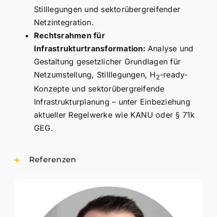
Stilllegungen und sektorübergreifender
Netzintegration.
Rechtsrahmen für
Infrastrukturtransformation:
Analyse und
Gestaltung gesetzlicher Grundlagen für
Netzumstellung, Stilllegungen, H
-ready-
2
Konzepte und sektorübergreifende
Infrastrukturplanung – unter Einbeziehung
aktueller Regelwerke wie KANU oder § 71k
GEG.
Referenzen