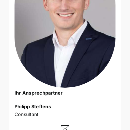
Ihr Ansprechpartner
Philipp Steffens
Consultant