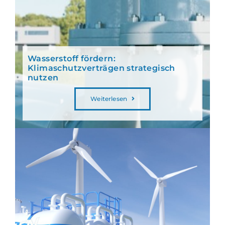
Wasserstoff fördern:
Klimaschutzverträgen strategisch
nutzen
Weiterlesen