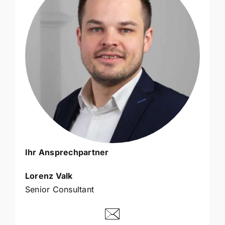
Ihr Ansprechpartner
Lorenz Valk
Senior Consultant