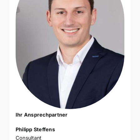
Ihr Ansprechpartner
Philipp Steffens
Consultant