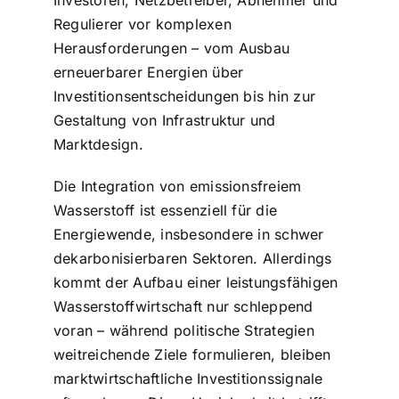
Investoren, Netzbetreiber, Abnehmer und
Regulierer vor komplexen
Herausforderungen – vom Ausbau
erneuerbarer Energien über
Investitionsentscheidungen bis hin zur
Gestaltung von Infrastruktur und
Marktdesign.
Die Integration von emissionsfreiem
Wasserstoff ist essenziell für die
Energiewende, insbesondere in schwer
dekarbonisierbaren Sektoren. Allerdings
kommt der Aufbau einer leistungsfähigen
Wasserstoffwirtschaft nur schleppend
voran – während politische Strategien
weitreichende Ziele formulieren, bleiben
marktwirtschaftliche Investitionssignale