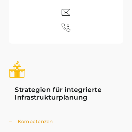
Strategien für integrierte
Infrastrukturplanung
Kompetenzen