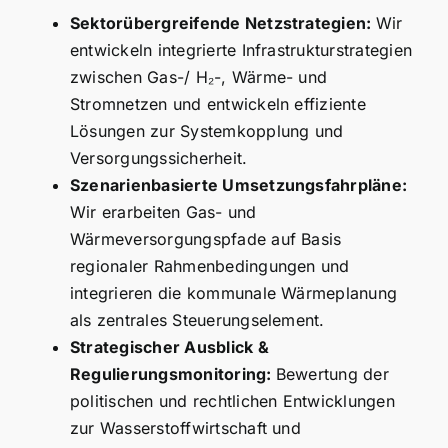
Sektorübergreifende Netzstrategien:
Wir
entwickeln integrierte Infrastrukturstrategien
zwischen Gas-/ H₂-, Wärme- und
Stromnetzen und entwickeln effiziente
Lösungen zur Systemkopplung und
Versorgungssicherheit.
Szenarienbasierte
Umsetzungsfahrpläne:
Wir erarbeiten Gas- und
Wärmeversorgungspfade auf Basis
regionaler Rahmenbedingungen und
integrieren die kommunale Wärmeplanung
als zentrales Steuerungselement.
Strategischer Ausblick &
Regulierungsmonitoring:
Bewertung der
politischen und rechtlichen Entwicklungen
zur Wasserstoffwirtschaft und