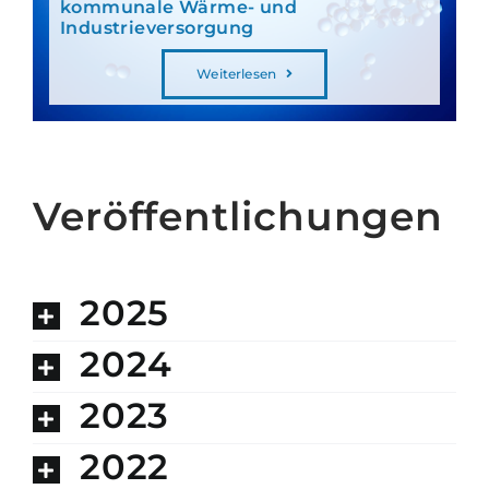
kommunale Wärme- und
Industrieversorgung
Weiterlesen
Veröffentlichungen
2025
2024
2023
2022