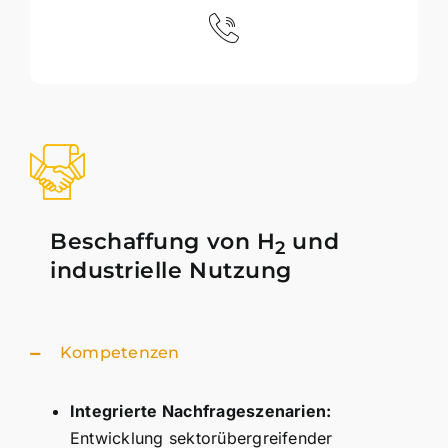
Beschaffung von
H
und
2
industrielle Nutzung
Kompetenzen
Integrierte Nachfrageszenarien:
Entwicklung sektorübergreifender