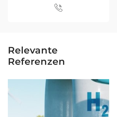
Relevante
Referenzen