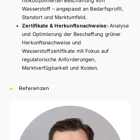
risikooptimierten Beschaffung von
Wasserstoff – angepasst an Bedarfsprofil,
Standort und Marktumfeld.
Zertifikate & Herkunftsnachweise:
Analyse
und Optimierung der Beschaffung grüner
Herkunftsnachweise und
Wasserstoffzertifikate mit Fokus auf
regulatorische Anforderungen,
Marktverfügbarkeit und Kosten.
Referenzen