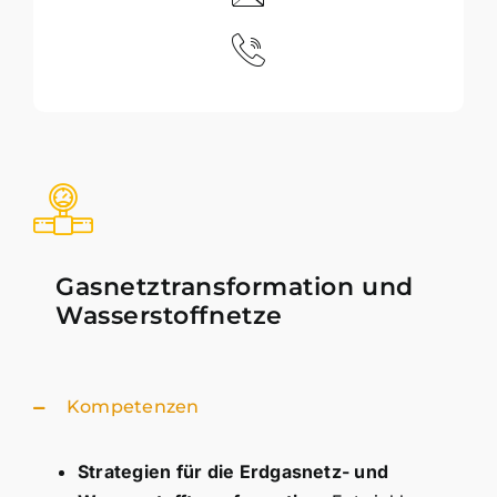
Gasnetztransformation und
Wasserstoffnetze
Kompetenzen
Strategien für die Erdgasnetz- und