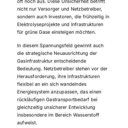
oft noch aus. Diese Unsicherheit betrifft
nicht nur Versorger und Netzbetreiber,
sondern auch Investoren, die frühzeitig in
Elektrolyseprojekte und Infrastrukturen
für grüne Gase einsteigen möchten.
In diesem Spannungsfeld gewinnt auch
die strategische Neuausrichtung der
Gasinfrastruktur entscheidende
Bedeutung. Netzbetreiber stehen vor der
Herausforderung, ihre Infrastrukturen
flexibel an ein sich wandelndes
Energiesystem anzupassen, das einen
rückläufigen Gastransportbedarf bei
gleichzeitig unsicherer Entwicklung
insbesondere im Bereich Wasserstoff
aufweist.