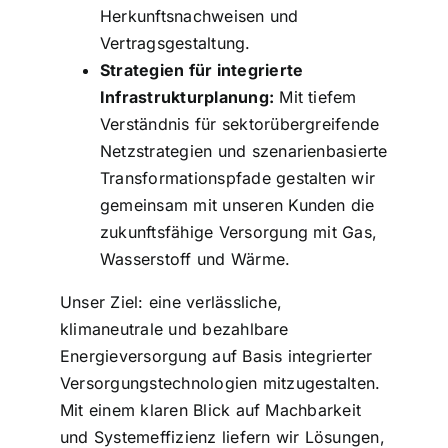
Herkunftsnachweisen und
Vertragsgestaltung.
Strategien für integrierte
Infrastrukturplanung:
Mit tiefem
Verständnis für sektorübergreifende
Netzstrategien und szenarienbasierte
Transformationspfade gestalten wir
gemeinsam mit unseren Kunden die
zukunftsfähige Versorgung mit Gas,
Wasserstoff und Wärme.
Unser Ziel: eine verlässliche,
klimaneutrale und bezahlbare
Energieversorgung auf Basis integrierter
Versorgungstechnologien mitzugestalten.
Mit einem klaren Blick auf Machbarkeit
und Systemeffizienz liefern wir Lösungen,