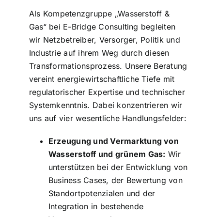
Als Kompetenzgruppe „Wasserstoff &
Gas“ bei E-Bridge Consulting begleiten
wir Netzbetreiber, Versorger, Politik und
Industrie auf ihrem Weg durch diesen
Transformationsprozess. Unsere Beratung
vereint energiewirtschaftliche Tiefe mit
regulatorischer Expertise und technischer
Systemkenntnis. Dabei konzentrieren wir
uns auf vier wesentliche Handlungsfelder:
Erzeugung und Vermarktung von
Wasserstoff und grünem Gas:
Wir
unterstützen bei der Entwicklung von
Business Cases, der Bewertung von
Standortpotenzialen und der
Integration in bestehende