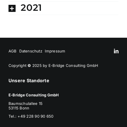
2021
AGB
Datenschutz
Impressum
Copyright
©
2025 by E-Bridge Consulting GmbH
Unsere Standorte
E-Bridge Consulting GmbH
Baumschulallee 15
53115 Bonn
Tel.: +49 228 90 90 650