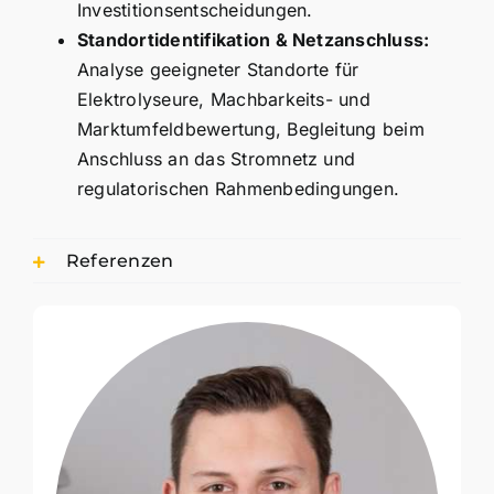
Investitionsentscheidungen.
Standortidentifikation & Netzanschluss:
Analyse geeigneter Standorte für
Elektrolyseure, Machbarkeits- und
Marktumfeldbewertung, Begleitung beim
Anschluss an das Stromnetz und
regulatorischen Rahmenbedingungen.
Referenzen