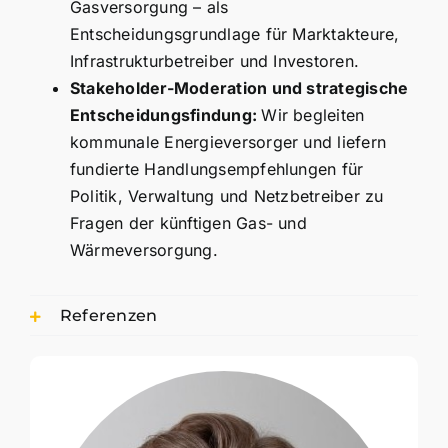
Gasversorgung – als
Entscheidungsgrundlage für Marktakteure,
Infrastrukturbetreiber und Investoren.
Stakeholder-Moderation und strategische
Entscheidungsfindung:
Wir begleiten
kommunale Energieversorger und liefern
fundierte Handlungsempfehlungen für
Politik, Verwaltung und Netzbetreiber zu
Fragen der künftigen Gas- und
Wärmeversorgung.
Referenzen