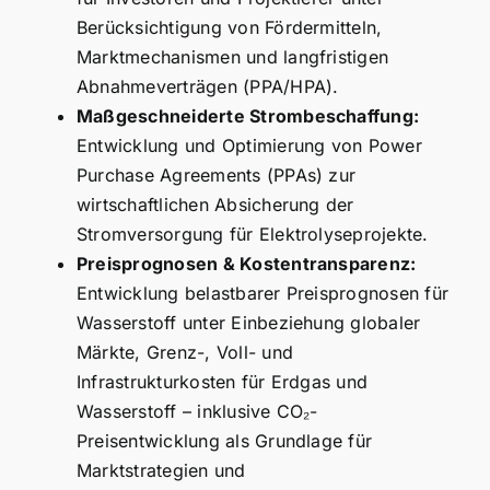
Berücksichtigung von Fördermitteln,
Marktmechanismen und langfristigen
Abnahmeverträgen (PPA/HPA).
Maßgeschneiderte Strombeschaffung:
Entwicklung und Optimierung von Power
Purchase Agreements (PPAs) zur
wirtschaftlichen Absicherung der
Stromversorgung für Elektrolyseprojekte.
Preisprognosen & Kostentransparenz:
Entwicklung belastbarer Preisprognosen für
Wasserstoff unter Einbeziehung globaler
Märkte, Grenz-, Voll- und
Infrastrukturkosten für Erdgas und
Wasserstoff – inklusive CO₂-
Preisentwicklung als Grundlage für
Marktstrategien und