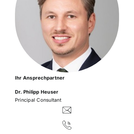
Ihr Ansprechpartner
Dr. Philipp Heuser
Principal Consultant