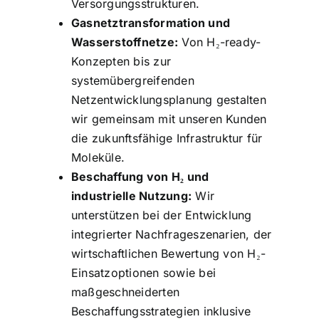
Versorgungsstrukturen.
Gasnetztransformation und
Wasserstoffnetze:
Von H₂-ready-
Konzepten bis zur
systemübergreifenden
Netzentwicklungsplanung gestalten
wir gemeinsam mit unseren Kunden
die zukunftsfähige Infrastruktur für
Moleküle.
Beschaffung von H₂ und
industrielle Nutzung:
Wir
unterstützen bei der Entwicklung
integrierter Nachfrageszenarien, der
wirtschaftlichen Bewertung von H₂-
Einsatzoptionen sowie bei
maßgeschneiderten
Beschaffungsstrategien inklusive