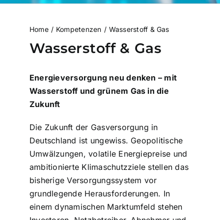
Home
Kompetenzen
Wasserstoff & Gas
Wasserstoff & Gas
Energieversorgung neu denken – mit
Wasserstoff und grünem Gas in die
Zukunft
Die Zukunft der Gasversorgung in
Deutschland ist ungewiss. Geopolitische
Umwälzungen, volatile Energiepreise und
ambitionierte Klimaschutzziele stellen das
bisherige Versorgungssystem vor
grundlegende Herausforderungen. In
einem dynamischen Marktumfeld stehen