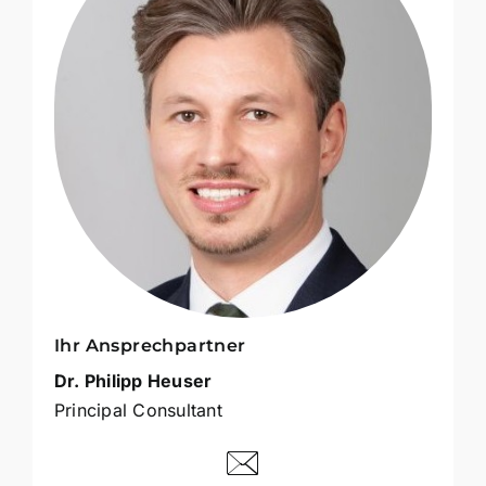
Ihr Ansprech­partner
Dr. Philipp Heuser
Principal Consultant