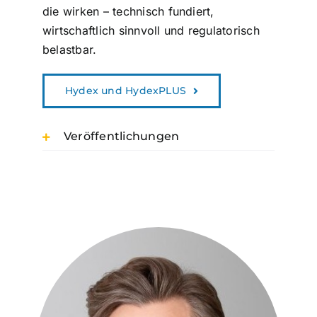
die wirken – technisch fundiert,
wirtschaftlich sinnvoll und regulatorisch
belastbar.
Hydex und HydexPLUS
Veröffentlichungen