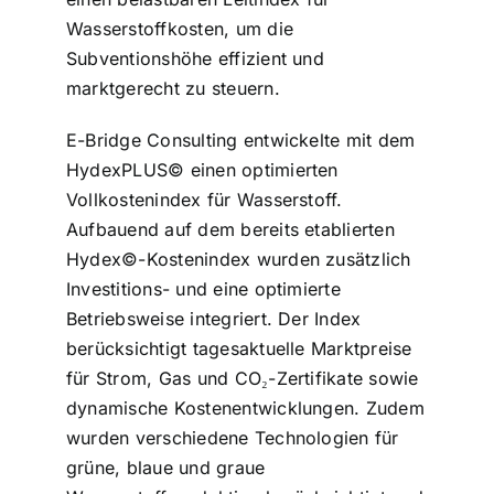
Wasserstoffkosten, um die
Subventionshöhe effizient und
marktgerecht zu steuern.
E-Bridge Consulting entwickelte mit dem
HydexPLUS© einen optimierten
Vollkostenindex für Wasserstoff.
Aufbauend auf dem bereits etablierten
Hydex©-Kostenindex wurden zusätzlich
Investitions- und eine optimierte
Betriebsweise integriert. Der Index
berücksichtigt tagesaktuelle Marktpreise
für Strom, Gas und CO₂-Zertifikate sowie
dynamische Kostenentwicklungen. Zudem
wurden verschiedene Technologien für
grüne, blaue und graue