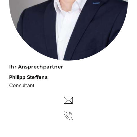
Ihr Ansprechpartner
Philipp Steffens
Consultant