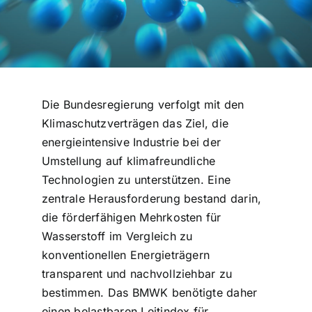
Die Bundesregierung verfolgt mit den
Klimaschutzverträgen das Ziel, die
energieintensive Industrie bei der
Umstellung auf klimafreundliche
Technologien zu unterstützen. Eine
zentrale Herausforderung bestand darin,
die förderfähigen Mehrkosten für
Wasserstoff im Vergleich zu
konventionellen Energieträgern
transparent und nachvollziehbar zu
bestimmen. Das BMWK benötigte daher
einen belastbaren Leitindex für