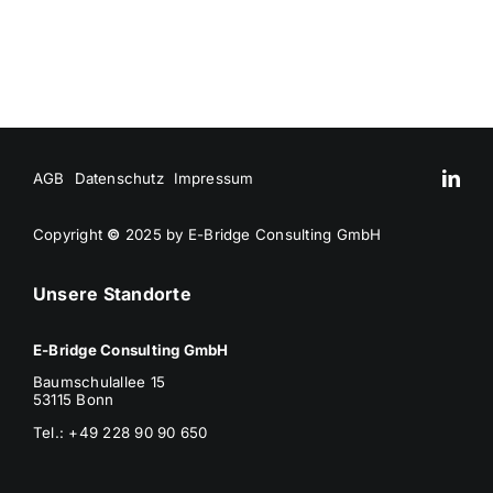
AGB
Datenschutz
Impressum
Copyright
©
2025 by E-Bridge Consulting GmbH
Unsere Standorte
E-Bridge Consulting GmbH
Baumschulallee 15
53115 Bonn
Tel.: +49 228 90 90 650