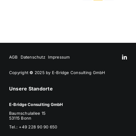
AGB
Datenschutz
Impressum
Copyright
©
2025 by E-Bridge Consulting GmbH
Unsere Standorte
E-Bridge Consulting GmbH
Baumschulallee 15
53115 Bonn
Tel.: +49 228 90 90 650