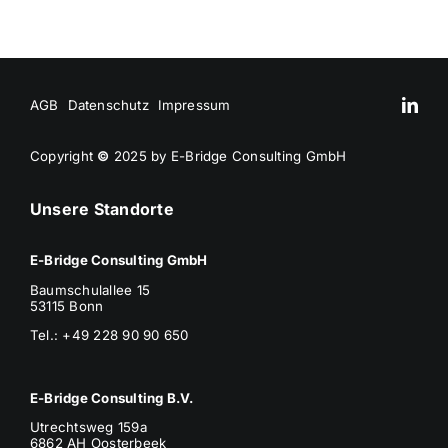
AGB
Datenschutz
Impressum
Copyright
©
2025 by E-Bridge Consulting GmbH
Unsere Standorte
E-Bridge Consulting GmbH
Baumschulallee 15
53115 Bonn
Tel.: +49 228 90 90 650
E-Bridge Consulting B.V.
Utrechtsweg 159a
6862 AH Oosterbeek