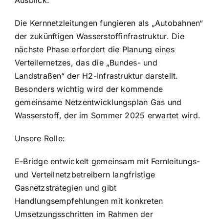
Ausblick:
Die Kernnetzleitungen fungieren als „Autobahnen“
der zukünftigen Wasserstoffinfrastruktur. Die
nächste Phase erfordert die Planung eines
Verteilernetzes, das die „Bundes- und
Landstraßen“ der H2-Infrastruktur darstellt.
Besonders wichtig wird der kommende
gemeinsame Netzentwicklungsplan Gas und
Wasserstoff, der im Sommer 2025 erwartet wird.
Unsere Rolle:
E-Bridge entwickelt gemeinsam mit Fernleitungs-
und Verteilnetzbetreibern langfristige
Gasnetzstrategien und gibt
Handlungsempfehlungen mit konkreten
Umsetzungsschritten im Rahmen der