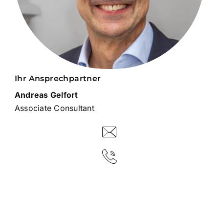
Ihr Ansprechpartner
Andreas Gelfort
Associate Consultant