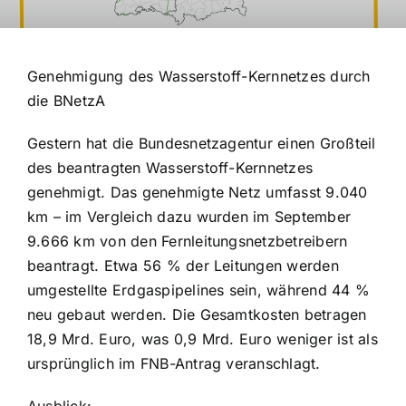
Genehmigung des Wasserstoff-Kernnetzes durch
die BNetzA
Gestern hat die Bundesnetzagentur einen Großteil
des beantragten Wasserstoff-Kernnetzes
genehmigt. Das genehmigte Netz umfasst 9.040
km – im Vergleich dazu wurden im September
9.666 km von den Fernleitungsnetzbetreibern
beantragt. Etwa 56 % der Leitungen werden
umgestellte Erdgaspipelines sein, während 44 %
neu gebaut werden. Die Gesamtkosten betragen
18,9 Mrd. Euro, was 0,9 Mrd. Euro weniger ist als
ursprünglich im FNB-Antrag veranschlagt.