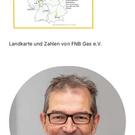
Landkarte und Zahlen von FNB Gas e.V.