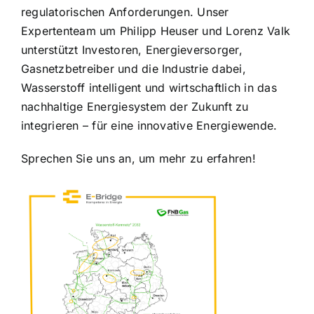
regulatorischen Anforderungen. Unser
Expertenteam um Philipp Heuser und Lorenz Valk
unterstützt Investoren, Energieversorger,
Gasnetzbetreiber und die Industrie dabei,
Wasserstoff intelligent und wirtschaftlich in das
nachhaltige Energiesystem der Zukunft zu
integrieren – für eine innovative Energiewende.
Sprechen Sie uns an, um mehr zu erfahren!