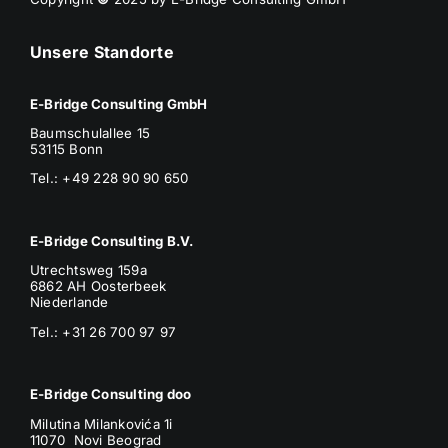
Unsere Standorte
E-Bridge Consulting GmbH
Baumschulallee 15
53115 Bonn
Tel.: +49 228 90 90 650
E-Bridge Consulting B.V.
Utrechtsweg 159a
6862 AH Oosterbeek
Niederlande
Tel.: +31 26 700 97 97
E-Bridge Consulting doo
Milutina Milankovića 1i
11070 Novi Beograd