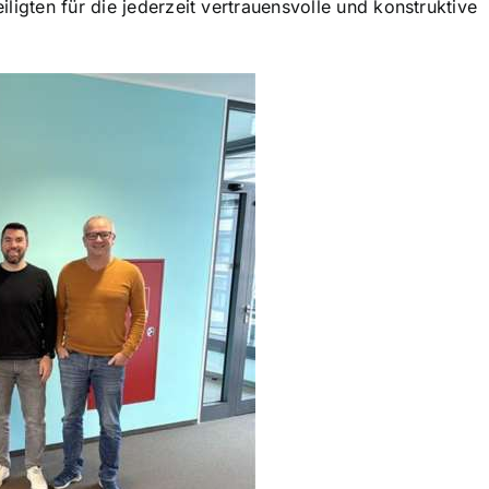
iligten für die jederzeit vertrauensvolle und konstruktive