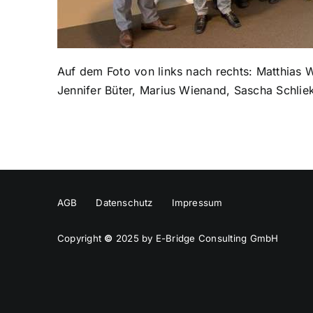
Auf dem Foto von links nach rechts: Matthias 
Jennifer Büter, Marius Wienand, Sascha Schlie
AGB
Datenschutz
Impressum
Copyright
©
2025 by E-Bridge Consulting GmbH