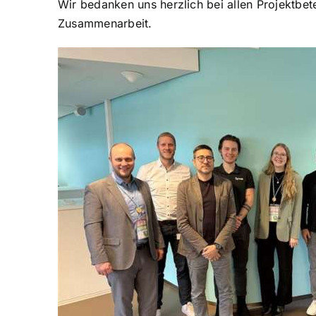
Wir bedanken uns herzlich bei allen Projektbete
Zusammenarbeit.