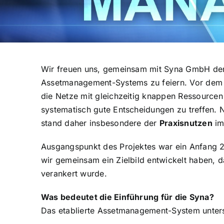
Wir freuen uns, gemeinsam mit Syna GmbH den 
Assetmanagement-Systems zu feiern. Vor dem 
die Netze mit gleichzeitig knappen Ressourcen
systematisch gute Entscheidungen zu treffen. 
stand daher insbesondere der
Praxisnutzen
im
Ausgangspunkt des Projektes war ein Anfang
wir gemeinsam ein Zielbild entwickelt haben, 
verankert wurde.
Was bedeutet die Einführung für die Syna?
Das etablierte Assetmanagement-System unters