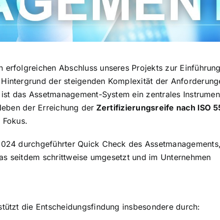
erfolgreichen Abschluss unseres Projekts zur Einführung
Hintergrund der steigenden Komplexität der Anforderung
 ist das Assetmanagement-System ein zentrales Instrumen
Neben der Erreichung der
Zertifizierungsreife nach ISO 
 Fokus.
 2024 durchgeführter Quick Check des Assetmanagements
das seitdem schrittweise umgesetzt und im Unternehmen
tützt die Entscheidungsfindung insbesondere durch: