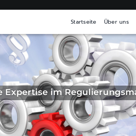
Startseite
Über uns
rte Expertise im Regulierungs