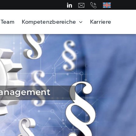
Team
Kompetenzbereiche
Karriere
­management