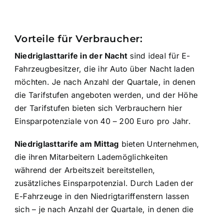
Vorteile für Verbraucher:
Niedriglasttarife in der Nacht
sind ideal für E-
Fahrzeugbesitzer, die ihr Auto über Nacht laden
möchten. Je nach Anzahl der Quartale, in denen
die Tarifstufen angeboten werden, und der Höhe
der Tarifstufen bieten sich Verbrauchern hier
Einsparpotenziale von 40 – 200 Euro pro Jahr.
Niedriglasttarife am Mittag
bieten Unternehmen,
die ihren Mitarbeitern Lademöglichkeiten
während der Arbeitszeit bereitstellen,
zusätzliches Einsparpotenzial. Durch Laden der
E-Fahrzeuge in den Niedrigtariffenstern lassen
sich – je nach Anzahl der Quartale, in denen die