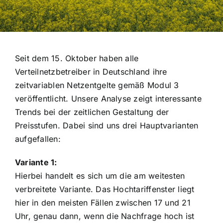
Seit dem 15. Oktober haben alle
Verteilnetzbetreiber in Deutschland ihre
zeitvariablen Netzentgelte gemäß Modul 3
veröffentlicht. Unsere Analyse zeigt interessante
Trends bei der zeitlichen Gestaltung der
Preisstufen. Dabei sind uns drei Hauptvarianten
aufgefallen:
Variante 1:
Hierbei handelt es sich um die am weitesten
verbreitete Variante. Das Hochtariffenster liegt
hier in den meisten Fällen zwischen 17 und 21
Uhr, genau dann, wenn die Nachfrage hoch ist