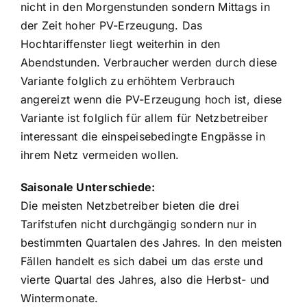
nicht in den Morgenstunden sondern Mittags in
der Zeit hoher PV-Erzeugung. Das
Hochtariffenster liegt weiterhin in den
Abendstunden. Verbraucher werden durch diese
Variante folglich zu erhöhtem Verbrauch
angereizt wenn die PV-Erzeugung hoch ist, diese
Variante ist folglich für allem für Netzbetreiber
interessant die einspeisebedingte Engpässe in
ihrem Netz vermeiden wollen.
Saisonale Unterschiede:
Die meisten Netzbetreiber bieten die drei
Tarifstufen nicht durchgängig sondern nur in
bestimmten Quartalen des Jahres. In den meisten
Fällen handelt es sich dabei um das erste und
vierte Quartal des Jahres, also die Herbst- und
Wintermonate.