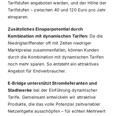
Tarifstufen angeboten werden, und der Höhe der
Tarifstufen – zwischen 40 und 120 Euro pro Jahr
einsparen.
Zusätzliches Einsparpotential durch
Kombination mit dynamischen Tarifen:
Da die
Niedrigtariffenster oft mit Zeiten niedriger
Marktpreise zusammenfallen, können Kunden
durch die Kombination mit dynamischen Tarifen
noch mehr sparen. So entsteht ein attraktives
Angebot für Endverbraucher.
E-Bridge unterstützt Stromlieferanten und
Stadtwerke
bei der Einführung dynamischer
Tarife. Gemeinsam entwickeln wir attraktive
Produkte, die das volle Potenzial zeitvariabler
Netzentgelte ausschöpfen – für echten Mehrwert