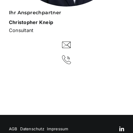
Ihr Ansprechpartner
Christopher Kneip
Consultant
AGB
Datenschutz
Impressum