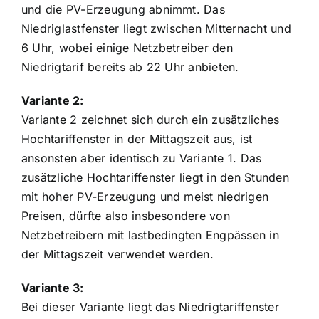
und die PV-Erzeugung abnimmt. Das
Niedriglastfenster liegt zwischen Mitternacht und
6 Uhr, wobei einige Netzbetreiber den
Niedrigtarif bereits ab 22 Uhr anbieten.
Variante 2:
Variante 2 zeichnet sich durch ein zusätzliches
Hochtariffenster in der Mittagszeit aus, ist
ansonsten aber identisch zu Variante 1. Das
zusätzliche Hochtariffenster liegt in den Stunden
mit hoher PV-Erzeugung und meist niedrigen
Preisen, dürfte also insbesondere von
Netzbetreibern mit lastbedingten Engpässen in
der Mittagszeit verwendet werden.
Variante 3:
Bei dieser Variante liegt das Niedrigtariffenster