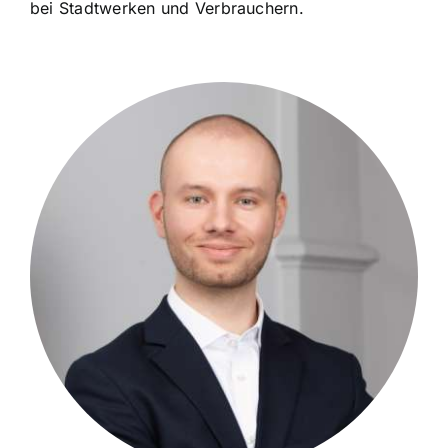
bei Stadtwerken und Verbrauchern.