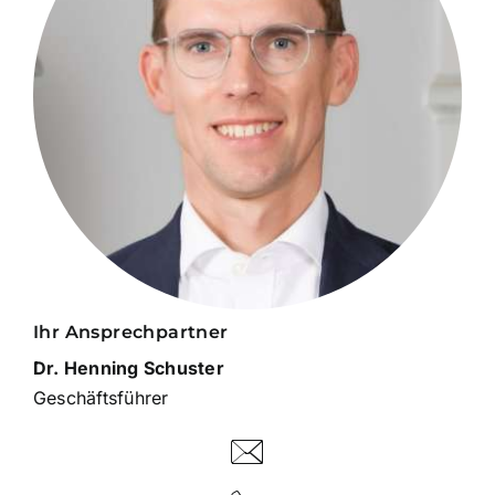
Ihr Ansprechpartner
Dr. Henning Schuster
Geschäftsführer