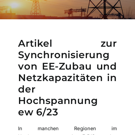
Artikel zur
Synchronisierung
von EE-Zubau und
Netzkapazitäten in
der
Hochspannung
ew 6/23
In manchen Regionen im