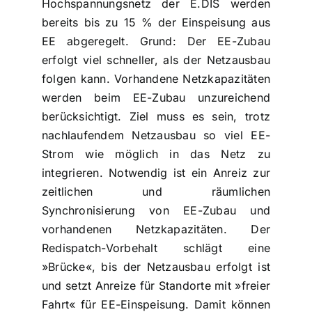
Hochspannungsnetz der E.DIS werden
bereits bis zu 15 % der Einspeisung aus
EE abgeregelt. Grund: Der EE-Zubau
erfolgt viel schneller, als der Netzausbau
folgen kann. Vorhandene Netzkapazitäten
werden beim EE-Zubau unzureichend
berücksichtigt. Ziel muss es sein, trotz
nachlaufendem Netzausbau so viel EE-
Strom wie möglich in das Netz zu
integrieren. Notwendig ist ein Anreiz zur
zeitlichen und räumlichen
Synchronisierung von EE-Zubau und
vorhandenen Netzkapazitäten. Der
Redispatch-Vorbehalt schlägt eine
»Brücke«, bis der Netzausbau erfolgt ist
und setzt Anreize für Standorte mit »freier
Fahrt« für EE-Einspeisung. Damit können