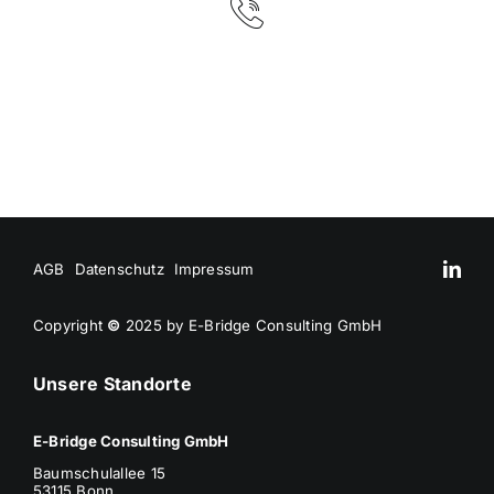
AGB
Datenschutz
Impressum
Copyright
©
2025 by E-Bridge Consulting GmbH
Unsere Standorte
E-Bridge Consulting GmbH
Baumschulallee 15
53115 Bonn