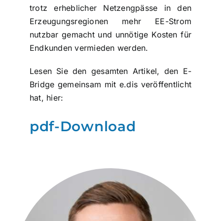
trotz erheblicher Netzengpässe in den
Erzeugungsregionen mehr EE-Strom
nutzbar gemacht und unnötige Kosten für
Endkunden vermieden werden.
Lesen Sie den gesamten Artikel, den E-
Bridge gemeinsam mit e.dis veröffentlicht
hat, hier:
pdf-Download