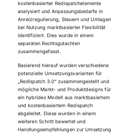
kostenbasierter Redispatchelemente
analysiert und Anpassungsbedarfe in
Anreizregulierung, Steuern und Umlagen
bei Nutzung marktbasierter Flexibilität
identifiziert. Dies wurde in einem
separaten Rechtsgutachten
zusammengefasst.
Basierend hierauf wurden verschiedene
potenzielle Umsetzungsvarianten für
„Redispatch 3.0“ zusammengestellt und
mögliche Markt- und Produktdesigns für
ein hybrides Modell aus marktbasiertem
und kostenbasiertem Redispatch
abgeleitet. Diese wurden in einem
weiteren Schritt bewertet und
Handlungsempfehlungen zur Umsetzung