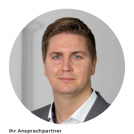
Ihr Ansprechpartner