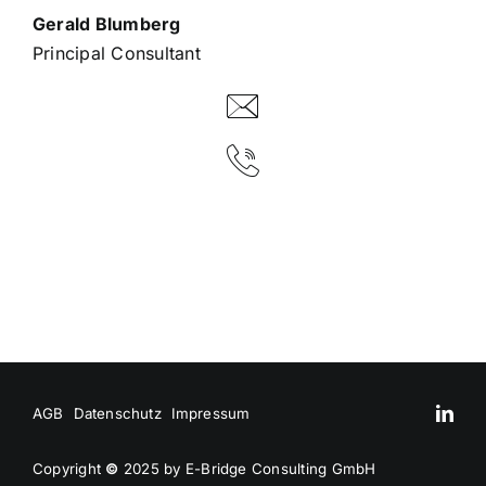
Gerald Blumberg
Principal Consultant
AGB
Datenschutz
Impressum
Copyright
©
2025 by E-Bridge Consulting GmbH