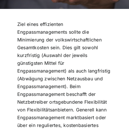
Ziel eines effizienten
Engpassmanagements sollte die
Minimierung der volkswirtschaftlichen
Gesamtkosten sein. Dies gilt sowohl
kurzfristig (Auswahl der jeweils
günstigsten Mittel für
Engpassmanagement) als auch langfristig
(Abwägung zwischen Netzausbau und
Engpassmanagement). Beim
Engpassmanagement beschafft der
Netzbetreiber ortsgebundene Flexibilität
von Flexibilitätsanbietern. Generell kann
Engpassmanagement marktbasiert oder
über ein reguliertes, kostenbasiertes