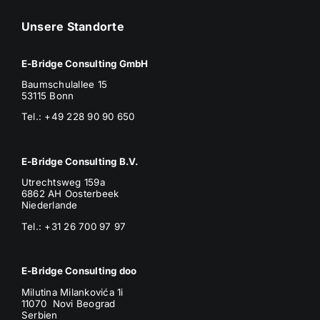
Unsere Standorte
E-Bridge Consulting GmbH
Baumschulallee 15
53115 Bonn
Tel.: +49 228 90 90 650
E-Bridge Consulting B.V.
Utrechtsweg 159a
6862 AH Oosterbeek
Niederlande
Tel.: +31 26 700 97 97
E-Bridge Consulting doo
Milutina Milankovića 1i
11070 Novi Beograd
Serbien