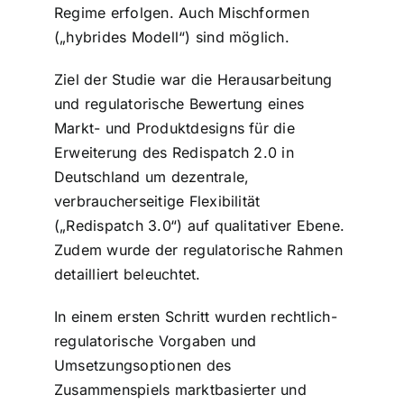
Regime erfolgen. Auch Mischformen
(„hybrides Modell“) sind möglich.
Ziel der Studie war die Herausarbeitung
und regulatorische Bewertung eines
Markt- und Produktdesigns für die
Erweiterung des Redispatch 2.0 in
Deutschland um dezentrale,
verbraucherseitige Flexibilität
(„Redispatch 3.0“) auf qualitativer Ebene.
Zudem wurde der regulatorische Rahmen
detailliert beleuchtet.
In einem ersten Schritt wurden rechtlich-
regulatorische Vorgaben und
Umsetzungsoptionen des
Zusammenspiels marktbasierter und