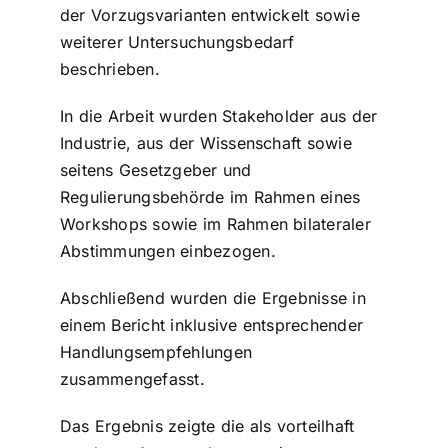
der Vorzugsvarianten entwickelt sowie
weiterer Untersuchungsbedarf
beschrieben.
In die Arbeit wurden Stakeholder aus der
Industrie, aus der Wissenschaft sowie
seitens Gesetzgeber und
Regulierungsbehörde im Rahmen eines
Workshops sowie im Rahmen bilateraler
Abstimmungen einbezogen.
Abschließend wurden die Ergebnisse in
einem Bericht inklusive entsprechender
Handlungsempfehlungen
zusammengefasst.
Das Ergebnis zeigte die als vorteilhaft