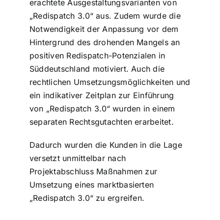
erachtete Ausgestaltungsvarianten von
„Redispatch 3.0“ aus. Zudem wurde die
Notwendigkeit der Anpassung vor dem
Hintergrund des drohenden Mangels an
positiven Redispatch-Potenzialen in
Süddeutschland motiviert. Auch die
rechtlichen Umsetzungsmöglichkeiten und
ein indikativer Zeitplan zur Einführung
von „Redispatch 3.0“ wurden in einem
separaten Rechtsgutachten erarbeitet.
Dadurch wurden die Kunden in die Lage
versetzt unmittelbar nach
Projektabschluss Maßnahmen zur
Umsetzung eines marktbasierten
„Redispatch 3.0“ zu ergreifen.