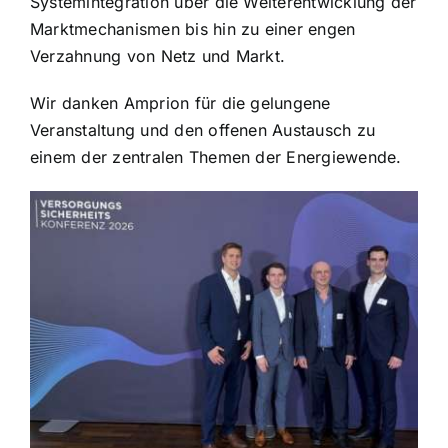
Systemintegration über die Weiterentwicklung der
Marktmechanismen bis hin zu einer engen
Verzahnung von Netz und Markt.
Wir danken Amprion für die gelungene
Veranstaltung und den offenen Austausch zu
einem der zentralen Themen der Energiewende.