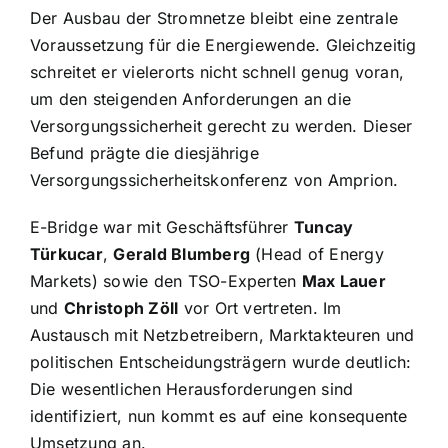
Der Ausbau der Stromnetze bleibt eine zentrale
Voraussetzung für die Energiewende. Gleichzeitig
schreitet er vielerorts nicht schnell genug voran,
um den steigenden Anforderungen an die
Versorgungssicherheit gerecht zu werden. Dieser
Befund prägte die diesjährige
Versorgungssicherheitskonferenz von Amprion.
E-Bridge war mit Geschäftsführer
Tuncay
Türkucar
,
Gerald Blumberg
(Head of Energy
Markets) sowie den TSO-Experten
Max Lauer
und
Christoph Zöll
vor Ort vertreten. Im
Austausch mit Netzbetreibern, Marktakteuren und
politischen Entscheidungsträgern wurde deutlich:
Die wesentlichen Herausforderungen sind
identifiziert, nun kommt es auf eine konsequente
Umsetzung an.