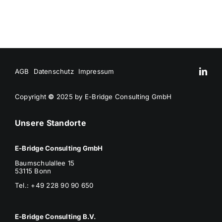
AGB
Datenschutz
Impressum
Copyright
©
2025 by E-Bridge Consulting GmbH
Unsere Standorte
E-Bridge Consulting GmbH
Baumschulallee 15
53115 Bonn
Tel.: +49 228 90 90 650
E-Bridge Consulting B.V.