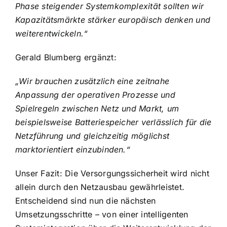
Phase steigender Systemkomplexität sollten wir
Kapazitätsmärkte stärker europäisch denken und
weiterentwickeln.“
Gerald Blumberg ergänzt:
„Wir brauchen zusätzlich eine zeitnahe
Anpassung der operativen Prozesse und
Spielregeln zwischen Netz und Markt, um
beispielsweise Batteriespeicher verlässlich für die
Netzführung und gleichzeitig möglichst
marktorientiert einzubinden.“
Unser Fazit: Die Versorgungssicherheit wird nicht
allein durch den Netzausbau gewährleistet.
Entscheidend sind nun die nächsten
Umsetzungsschritte – von einer intelligenten