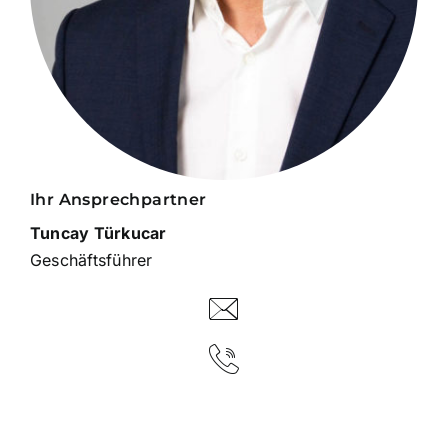
Ihr Ansprechpartner
Tuncay Türkucar
Geschäftsführer