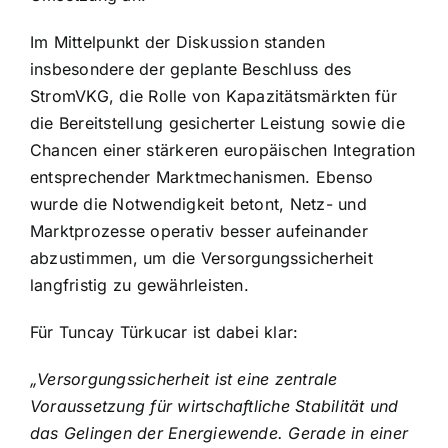
Im Mittelpunkt der Diskussion standen
insbesondere der geplante Beschluss des
StromVKG, die Rolle von Kapazitätsmärkten für
die Bereitstellung gesicherter Leistung sowie die
Chancen einer stärkeren europäischen Integration
entsprechender Marktmechanismen. Ebenso
wurde die Notwendigkeit betont, Netz- und
Marktprozesse operativ besser aufeinander
abzustimmen, um die Versorgungssicherheit
langfristig zu gewährleisten.
Für Tuncay Türkucar ist dabei klar:
„Versorgungssicherheit ist eine zentrale
Voraussetzung für wirtschaftliche Stabilität und
das Gelingen der Energiewende. Gerade in einer