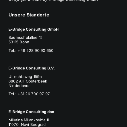
Unsere Standorte
E-Bridge Consulting GmbH
Baumschulallee 15
53115 Bonn
Tel.: +49 228 90 90 650
E-Bridge Consulting B.V.
Utrechtsweg 159a
6862 AH Oosterbeek
Niederlande
Tel.: +31 26 700 97 97
E-Bridge Consulting doo
Milutina Milankovića 1i
11070 Novi Beograd