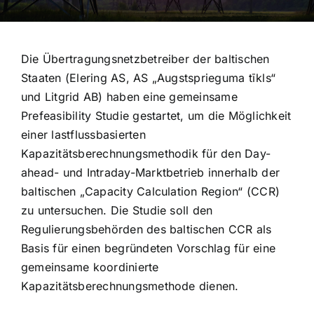
Die Übertragungsnetzbetreiber der baltischen
Staaten (Elering AS, AS „Augstsprieguma tīkls“
und Litgrid AB) haben eine gemeinsame
Prefeasibility Studie gestartet, um die Möglichkeit
einer lastflussbasierten
Kapazitätsberechnungsmethodik für den Day-
ahead- und Intraday-Marktbetrieb innerhalb der
baltischen „Capacity Calculation Region“ (CCR)
zu untersuchen. Die Studie soll den
Regulierungsbehörden des baltischen CCR als
Basis für einen begründeten Vorschlag für eine
gemeinsame koordinierte
Kapazitätsberechnungsmethode dienen.