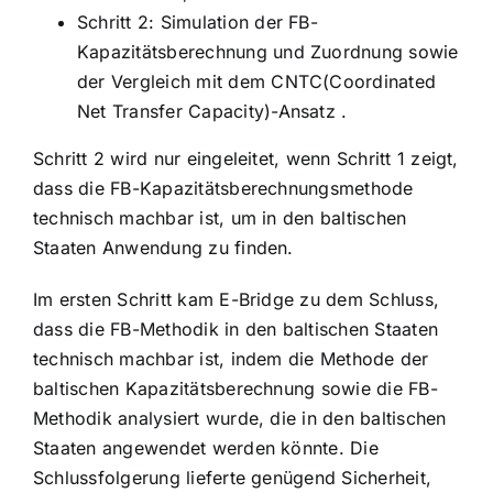
Schritt 2: Simulation der FB-
Kapazitätsberechnung und Zuordnung sowie
der Vergleich mit dem CNTC(Coordinated
Net Transfer Capacity)-Ansatz .
Schritt 2 wird nur eingeleitet, wenn Schritt 1 zeigt,
dass die FB-Kapazitätsberechnungsmethode
technisch machbar ist, um in den baltischen
Staaten Anwendung zu finden.
Im ersten Schritt kam E-Bridge zu dem Schluss,
dass die FB-Methodik in den baltischen Staaten
technisch machbar ist, indem die Methode der
baltischen Kapazitätsberechnung sowie die FB-
Methodik analysiert wurde, die in den baltischen
Staaten angewendet werden könnte. Die
Schlussfolgerung lieferte genügend Sicherheit,