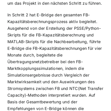
um das Projekt in den nächsten Schritt zu führen.
In Schritt 2 hat E-Bridge den gesamten FB-
Kapazitätsberechnungsprozess aktiv begleitet.
Ausgehend von der Erstellung der PSSE/Python-
Skripts für die FB-Kapazitätsberechnung und
MATLAB-Skripts für die Nachbearbeitung, führte
E-Bridge die FB-Kapazitätsberechnungen für vier
Monate durch, begleitete die
Übertragungsnetzbetreiber bei den FB-
Marktkopplungssimulationen, indem die
Simulationsergebnisse durch Vergleich der
Marktwirksamkeit und den Auswirkungen des
Stromsystems zwischen FB und NTC(Net Transfer
Capacity)-Methoden interpretiert wurden. Auf
Basis der Gesamtbewertung und der
Empfehlungen von E-Bridge können die