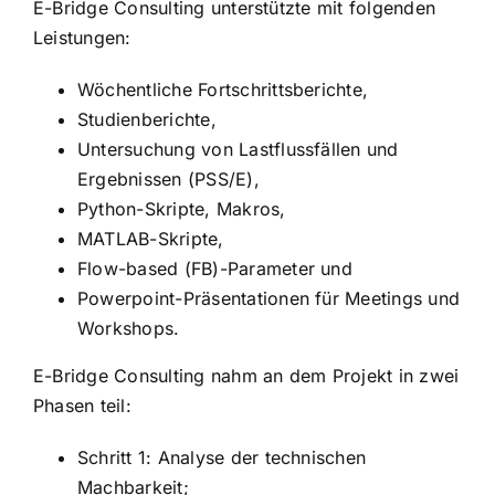
E-Bridge Consulting unterstützte mit folgenden
Leistungen:
Wöchentliche Fortschrittsberichte,
Studienberichte,
Untersuchung von Lastflussfällen und
Ergebnissen (PSS/E),
Python-Skripte, Makros,
MATLAB-Skripte,
Flow-based (FB)-Parameter und
Powerpoint-Präsentationen für Meetings und
Workshops.
E-Bridge Consulting nahm an dem Projekt in zwei
Phasen teil:
Schritt 1: Analyse der technischen
Machbarkeit;