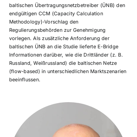
baltischen Übertragungsnetzbetreiber (ÜNB) den
endgültigen CCM (Capacity Calculation
Methodology)-Vorschlag den
Regulierungsbehörden zur Genehmigung
vorlegen. Als zusätzliche Anforderung der
baltischen ÜNB an die Studie lieferte E-Bridge
Informationen darüber, wie die Drittländer (z. B.
Russland, Weißrussland) die baltischen Netze
(flow-based) in unterschiedlichen Marktszenarien
beeinflussen.