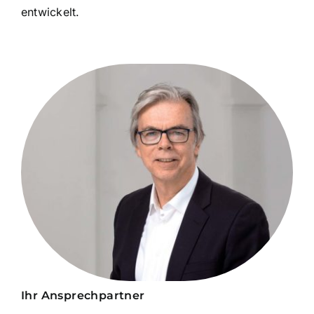
entwickelt.
Ihr Ansprechpartner