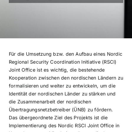
Für die Umsetzung bzw. den Aufbau eines Nordic
Regional Security Coordination Initiative (RSCI)
Joint Office ist es wichtig, die bestehende
Kooperation zwischen den nordischen Ländern zu
formalisieren und weiter zu entwickeln, um die
Identität der nordischen Länder zu stärken und
die Zusammenarbeit der nordischen
Übertragungsnetzbetreiber (ÜNB) zu fördern.
Das übergeordnete Ziel des Projekts ist die
Implementierung des Nordic RSCI Joint Office in