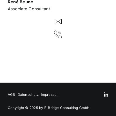
René Beune
Associate Consultant
AGB
Datenschutz
Impressum
Copyright
©
2025 by E-Bridge Consulting GmbH