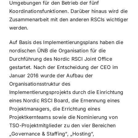
Umgebungen für den Betrieb der fünf
Koordinationsfunktionen. Darüber hinaus wird die
Zusammenarbeit mit den anderen RSCIs wichtiger
werden.
Auf Basis des Implementierungsplans haben die
nordischen ÜNB die Organisation für die
Durchführung des Nordic RSCI Joint Office
gestartet. Nach der Entscheidung der CEO im
Januar 2016 wurde der Aufbau der
Organisationsstruktur des
Implementierungsprojekts durch die Einrichtung
eines Nordic RSCI Board, die Ernennung eines
Projektmanagers, die Errichtung eines
Projektkernteams sowie die Nominierung von
TSO-Projektmitglieder zu den vier Bereichen
„Governance & Staffing“, „Hosting“,