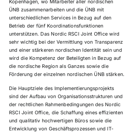
Kopenhagen, wo Mitarbeiter aller nordischen
ÜNB zusammenarbeiten und die ÜNB mit
unterschiedlichen Services in Bezug auf den
Betrieb der fünf Koordinationsfunktionen
unterstützen. Das Nordic RSCI Joint Office wird
sehr wichtig bei der Vermittlung von Transparenz
und einer stärkeren nordischen Identität sein und
wird die Kompetenz der Beteiligten in Bezug auf
die nordische Region als Ganzes sowie die
Förderung der einzelnen nordischen ÜNB stärken.
Die Hauptziele des Implementierungsprojekts
sind der Aufbau von Organisationsstrukturen und
der rechtlichen Rahmenbedingungen des Nordic
RSCI Joint Office, die Schaffung eines effizienten
und qualitativ hochwertigen Büros sowie die
Entwicklung von Geschäftsprozessen und IT-