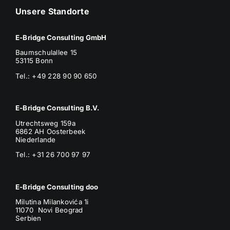
Unsere Standorte
E-Bridge Consulting GmbH
Baumschulallee 15
53115 Bonn
Tel.: +49 228 90 90 650
E-Bridge Consulting B.V.
Utrechtsweg 159a
6862 AH Oosterbeek
Niederlande
Tel.: +31 26 700 97 97
E-Bridge Consulting doo
Milutina Milankovića 1i
11070 Novi Beograd
Serbien