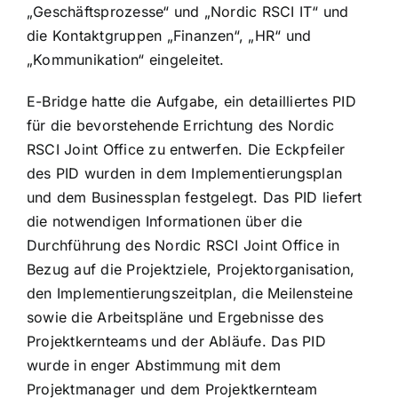
„Geschäftsprozesse“ und „Nordic RSCI IT“ und
die Kontaktgruppen „Finanzen“, „HR“ und
„Kommunikation“ eingeleitet.
E-Bridge hatte die Aufgabe, ein detailliertes PID
für die bevorstehende Errichtung des Nordic
RSCI Joint Office zu entwerfen. Die Eckpfeiler
des PID wurden in dem Implementierungsplan
und dem Businessplan festgelegt. Das PID liefert
die notwendigen Informationen über die
Durchführung des Nordic RSCI Joint Office in
Bezug auf die Projektziele, Projektorganisation,
den Implementierungszeitplan, die Meilensteine
sowie die Arbeitspläne und Ergebnisse des
Projektkernteams und der Abläufe. Das PID
wurde in enger Abstimmung mit dem
Projektmanager und dem Projektkernteam