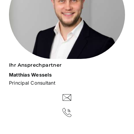
Ihr Ansprechpartner
Matthias Wessels
Principal Consultant