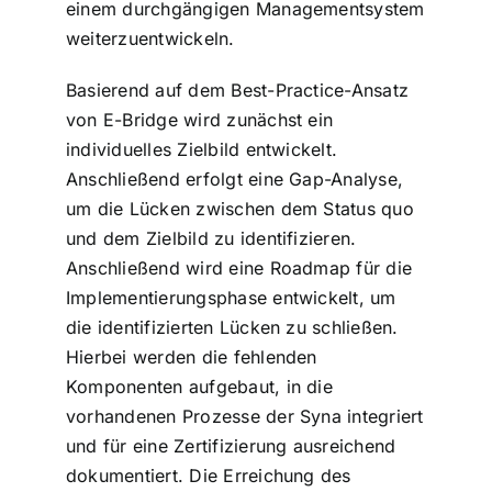
einem durchgängigen Managementsystem
weiterzuentwickeln.
Basierend auf dem Best-Practice-Ansatz
von E-Bridge wird zunächst ein
individuelles Zielbild entwickelt.
Anschließend erfolgt eine Gap-Analyse,
um die Lücken zwischen dem Status quo
und dem Zielbild zu identifizieren.
Anschließend wird eine Roadmap für die
Implementierungsphase entwickelt, um
die identifizierten Lücken zu schließen.
Hierbei werden die fehlenden
Komponenten aufgebaut, in die
vorhandenen Prozesse der Syna integriert
und für eine Zertifizierung ausreichend
dokumentiert. Die Erreichung des