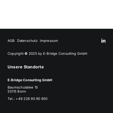
AGB
Datenschutz
Impressum
Copyright
©
2025 by E-Bridge Consulting GmbH
Unsere Standorte
E-Bridge Consulting GmbH
Baumschulallee 15
53115 Bonn
Tel.: +49 228 90 90 650