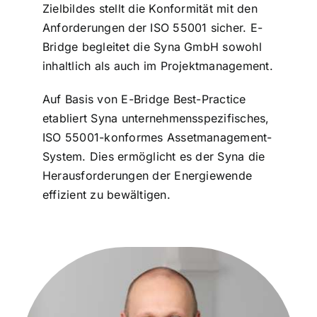
Zielbildes stellt die Konformität mit den
Anforderungen der ISO 55001 sicher. E-
Bridge begleitet die Syna GmbH sowohl
inhaltlich als auch im Projektmanagement.
Auf Basis von E-Bridge Best-Practice
etabliert Syna unternehmensspezifisches,
ISO 55001-konformes Assetmanagement-
System. Dies ermöglicht es der Syna die
Herausforderungen der Energiewende
effizient zu bewältigen.