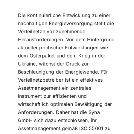
Die kontinuierliche Entwicklung zu einer
nachhaltigen Energieversorgung stellt die
Verteilnetze vor zunehmende
Herausforderungen. Vor dem Hintergrund
aktueller politischer Entwicklungen wie
dem Osterpaket und dem Krieg in der
Ukraine, wächst der Druck zur
Beschleunigung der Energiewende. Für
Verteilnetzbetreiber ist ein effektives
Assetmanagement ein zentrales
Instrument zur effizienten und
wirtschaftlich optimalen Bewältigung der
Anforderungen. Daher hat die Syna
GmbH sich dazu entschlossen, ihr
Assetmanagement gemäß ISO 55001 zu