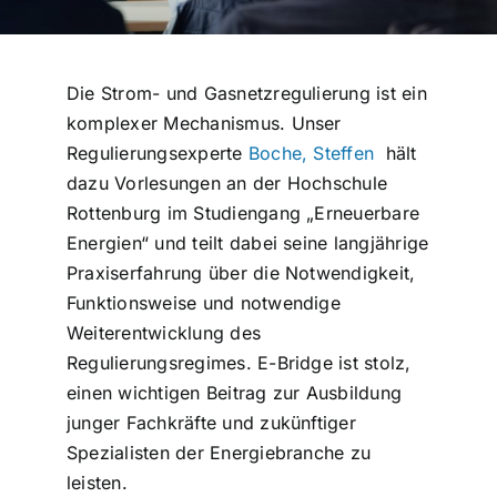
Die Strom- und Gasnetzregulierung ist ein
komplexer Mechanismus. Unser
Regulierungsexperte
Boche, Steffen
hält
dazu Vorlesungen an der Hochschule
Rottenburg im Studiengang „Erneuerbare
Energien“ und teilt dabei seine langjährige
Praxiserfahrung über die Notwendigkeit,
Funktionsweise und notwendige
Weiterentwicklung des
Regulierungsregimes. E-Bridge ist stolz,
einen wichtigen Beitrag zur Ausbildung
junger Fachkräfte und zukünftiger
Spezialisten der Energiebranche zu
leisten.