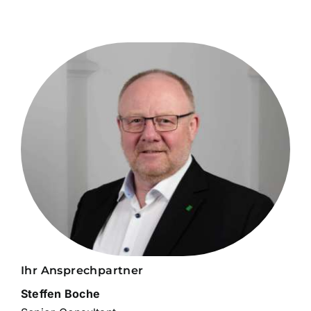
Ihr Ansprechpartner
Steffen Boche