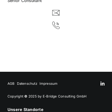
Senior Consultant
AGB
Datenschutz
Impressum
Copyright
©
2025 by E-Bridge Consulting GmbH
Unsere Standorte