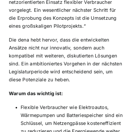
netzorientierten Einsatz flexibler Verbraucher
vorgelegt. Ein wesentlicher nächster Schritt für
die Erprobung des Konzepts ist die Umsetzung
eines großskaligen Pilotprojekts.“
Die dena hebt hervor, dass die entwickelten
Ansätze nicht nur innovativ, sondern auch
kompatibel mit weiteren, diskutierten Lösungen
sind. Ein ambitioniertes Vorgehen in der nächsten
Legislaturperiode wird entscheidend sein, um
diese Potenziale zu heben.
Warum das wichtig ist:
Flexible Verbraucher wie Elektroautos,
Wärmepumpen und Batteriespeicher sind ein
Schlüssel, um Netzengpässe kosteneffizient
zu reduzieren und die Energiewende weiter