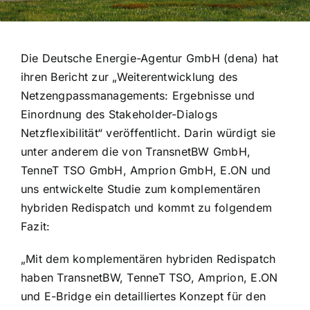
Die Deutsche Energie-Agentur GmbH (dena) hat
ihren Bericht zur „Weiterentwicklung des
Netzengpassmanagements: Ergebnisse und
Einordnung des Stakeholder-Dialogs
Netzflexibilität“ veröffentlicht. Darin würdigt sie
unter anderem die von TransnetBW GmbH,
TenneT TSO GmbH, Amprion GmbH, E.ON und
uns entwickelte Studie zum komplementären
hybriden Redispatch und kommt zu folgendem
Fazit:
„Mit dem komplementären hybriden Redispatch
haben TransnetBW, TenneT TSO, Amprion, E.ON
und E-Bridge ein detailliertes Konzept für den