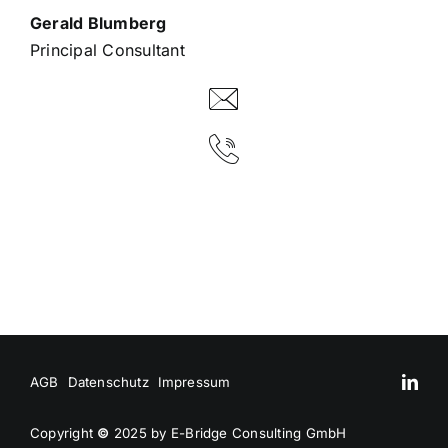
Gerald Blumberg
Principal Consultant
AGB
Datenschutz
Impressum
Copyright
©
2025 by E-Bridge Consulting GmbH