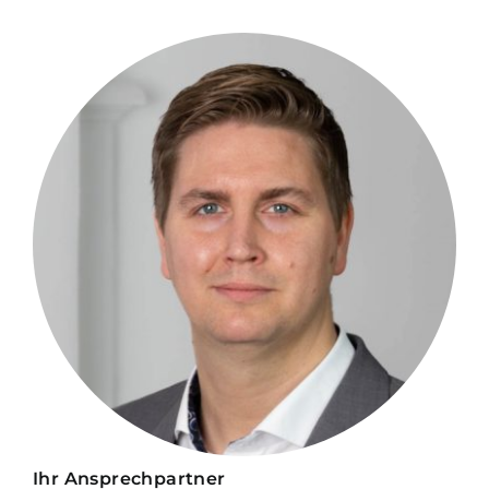
Ihr Ansprechpartner