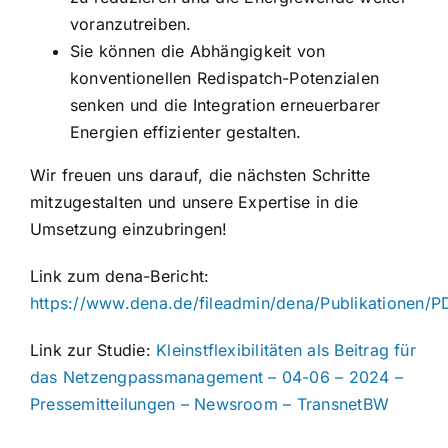
voranzutreiben.
Sie können die Abhängigkeit von
konventionellen Redispatch-Potenzialen
senken und die Integration erneuerbarer
Energien effizienter gestalten.
Wir freuen uns darauf, die nächsten Schritte
mitzugestalten und unsere Expertise in die
Umsetzung einzubringen!
Link zum dena-Bericht:
https://www.dena.de/fileadmin/dena/Publikationen
Link zur Studie:
Kleinstflexibilitäten als Beitrag für
das Netzengpassmanagement – 04-06 – 2024 –
Pressemitteilungen – Newsroom – TransnetBW