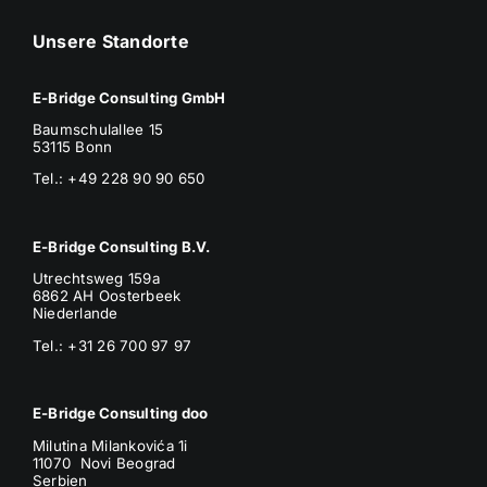
Unsere Standorte
E-Bridge Consulting GmbH
Baumschulallee 15
53115 Bonn
Tel.: +49 228 90 90 650
E-Bridge Consulting B.V.
Utrechtsweg 159a
6862 AH Oosterbeek
Niederlande
Tel.: +31 26 700 97 97
E-Bridge Consulting doo
Milutina Milankovića 1i
11070 Novi Beograd
Serbien